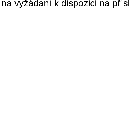
na vyžádání k dispozici na pří