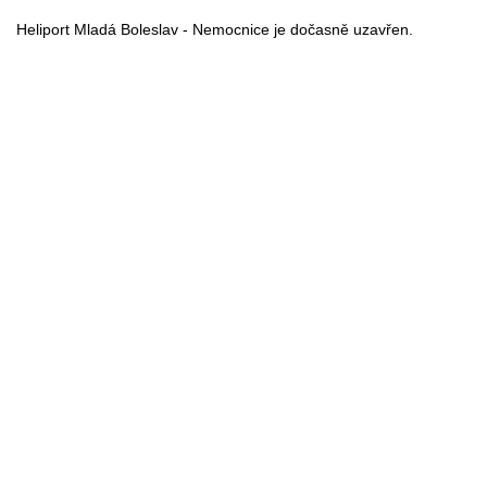
Heliport Mladá Boleslav - Nemocnice je dočasně uzavřen.