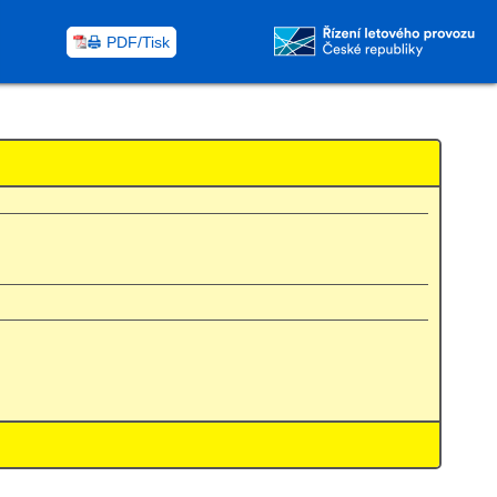
PDF/Tisk